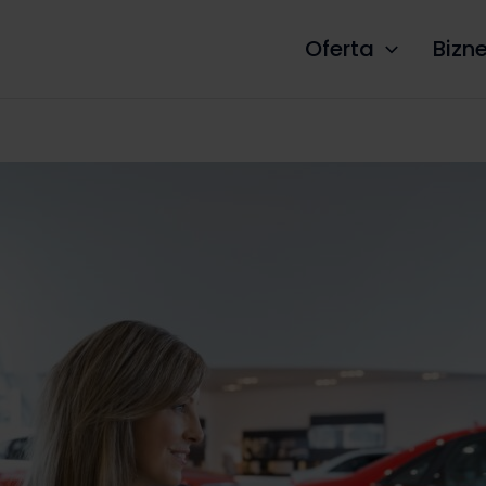
Oferta
Bizn