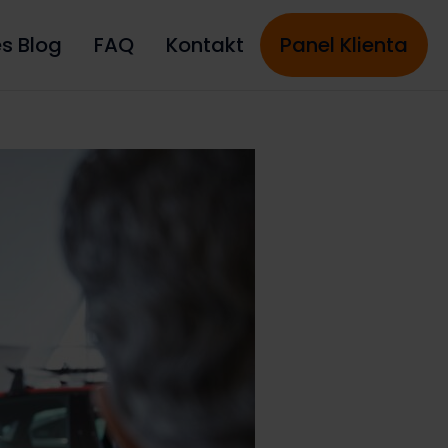
es Blog
FAQ
Kontakt
Panel Klienta