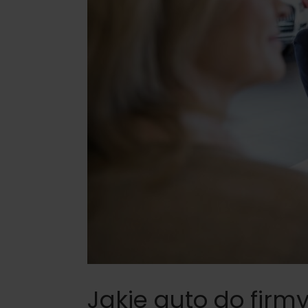
Jakie auto do firm