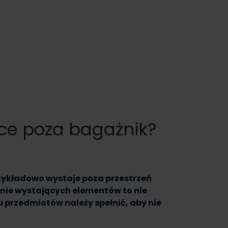
ce poza bagażnik?
zykładowo wystaje poza przestrzeń
nie wystających elementów to nie
przedmiotów należy spełnić, aby nie