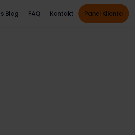
es Blog
FAQ
Kontakt
Panel Klienta