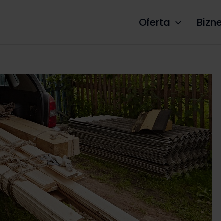
Oferta
Bizn