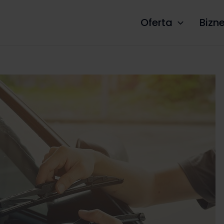
Oferta
Bizn