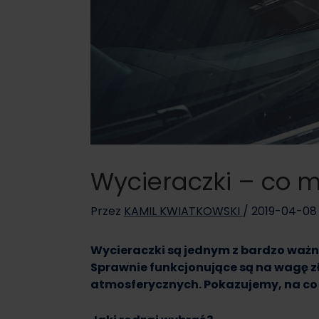
Wycieraczki – co m
Przez
KAMIL KWIATKOWSKI
/
2019-04-08
Wycieraczki są jednym z bardzo waż
Sprawnie funkcjonujące są na wagę z
atmosferycznych. Pokazujemy, na co 