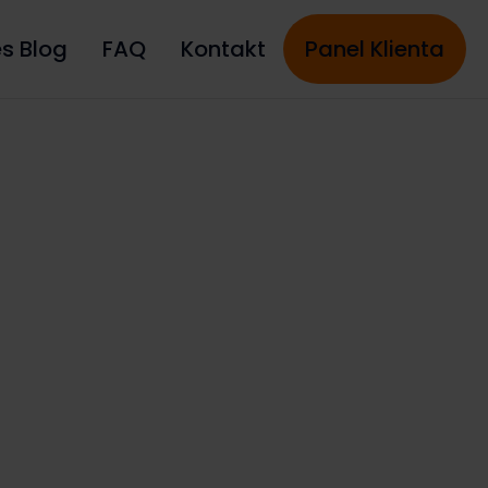
es Blog
FAQ
Kontakt
Panel Klienta