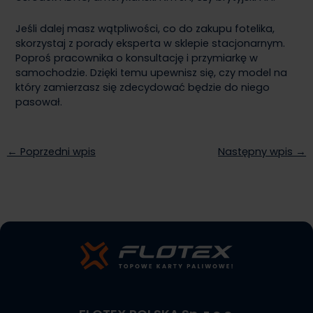
Jeśli dalej masz wątpliwości, co do zakupu fotelika,
skorzystaj z porady eksperta w sklepie stacjonarnym.
Poproś pracownika o konsultację i przymiarkę w
samochodzie. Dzięki temu upewnisz się, czy model na
który zamierzasz się zdecydować będzie do niego
pasował.
← Poprzedni wpis
Następny wpis →