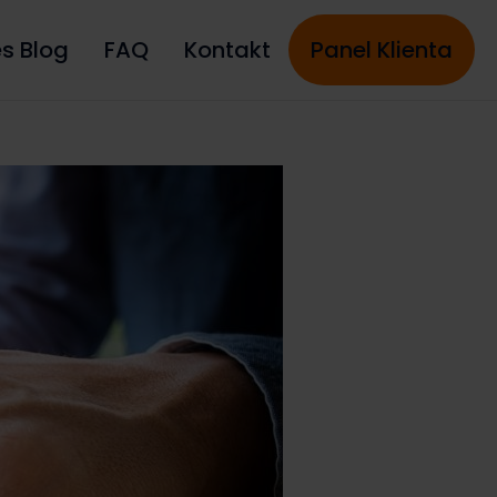
es Blog
FAQ
Kontakt
Panel Klienta